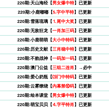
220期:天山海经【
男女爆中特
】已更新
220期:小鹿嘟嘟【
5.字中平特
】已更新
220期:雪落琉璃【
⒈尾中大奖
】已更新
220期:无敌狂龙【
一肖加三码
】已更新
220期:小鹿萌萌【
大小中特码
】已更新
220期:历史文献【
三肖稳中特
】已更新
220期:不败战神【
一码加一码
】已更新
220期:澳门公益【
三组二连肖
】→必中
220期:爱心奶瓶【
⑶门中特码
】已更新
220期:云雾缭绕【
内幕禁⑩码
】已更新
220期:绘本课堂【
男女爆中特
】已更新
220期:萌宝贝贝【
⒋字平特肖
】已更新