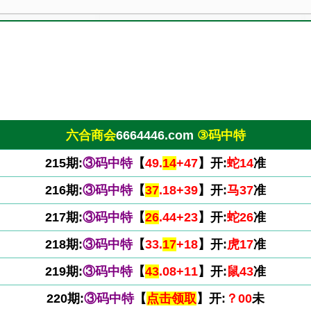
六合商会
6664446.com
③码中特
215期:
③码中特
【
49.
14
+47
】开:
蛇14
准
216期:
③码中特
【
37
.18+39
】开:
马37
准
217期:
③码中特
【
26
.44+23
】开:
蛇26
准
218期:
③码中特
【
33.
17
+18
】开:
虎17
准
219期:
③码中特
【
43
.08+11
】开:
鼠43
准
220期:
③码中特
【
点击领取
】开:
？00
未