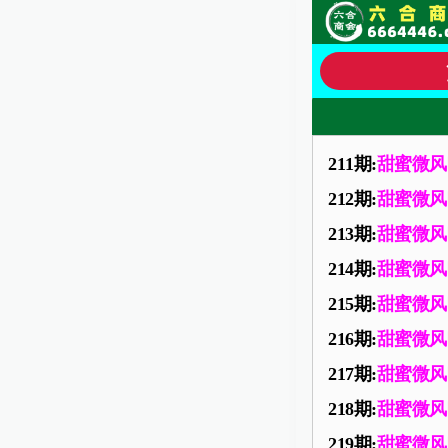
211期:
甜蜜微风
212期:
甜蜜微风
213期:
甜蜜微风
214期:
甜蜜微风
215期:
甜蜜微风
216期:
甜蜜微风
217期:
甜蜜微风
218期:
甜蜜微风
219期:
甜蜜微风