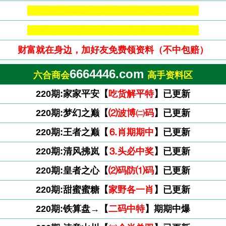
天啊！内幕透入资料。加微信免费看！
天啊！内幕透入资料。加微信免费看！
财富就在身边，加好友免费领资料（不中包赔）
6664446.com
六合商会
高手资料区
220期:家家平安【
吃货解平特
】已更新
220期:梦幻之巅【
⑵波博㈡码
】已更新
220期:王者之巅【
⒍肖期期中
】已更新
220期:清风拂岚【
⒊头必中奖
】已更新
220期:皇者之心【
⑵码防⑴码
】已更新
220期:甜蜜蜜糖【
家野各一肖
】已更新
220期:铁算盘→【
二码中特
】期期中爆