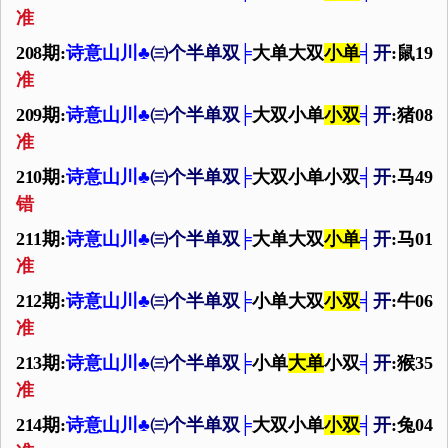
准
208期:
诗意山川
♣
㈢个半单双
╞
大单大双
小单
╡
开
:鼠19
准
209期:
诗意山川
♣
㈢个半单双
╞
大双小单
小双
╡
开
:猪08
准
210期:
诗意山川
♣
㈢个半单双
╞
大双小单小双
╡
开
:马49
错
211期:
诗意山川
♣
㈢个半单双
╞
大单大双
小单
╡
开
:马01
准
212期:
诗意山川
♣
㈢个半单双
╞
小单大双
小双
╡
开
:牛06
准
213期:
诗意山川
♣
㈢个半单双
╞
小单
大单
小双
╡
开
:猴35
准
214期:
诗意山川
♣
㈢个半单双
╞
大双小单
小双
╡
开
:兔04