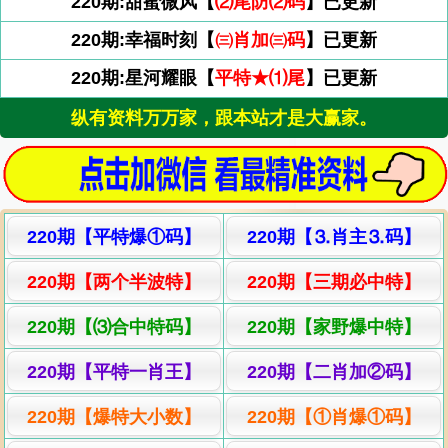
220期:甜蜜微风【
⑵尾防⑵码
】已更新
220期:幸福时刻【
㈢肖加㈢码
】已更新
220期:星河耀眼【
平特★⑴尾
】已更新
纵有资料万万家，跟本站才是大赢家。
220期【平特爆①码】
220期【⒊肖主⒊码】
220期【两个半波特】
220期【三期必中特】
220期【⑶合中特码】
220期【家野爆中特】
220期【平特一肖王】
220期【二肖加②码】
220期【爆特大小数】
220期【①肖爆①码】