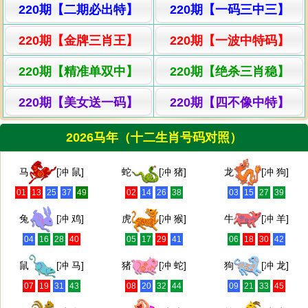
220期【二期必出特】
220期【一码三中三】
220期【金牌三肖王】
220期【一波中特码】
220期【精准单双中】
220期【绝杀三肖稳】
220期【美女送一码】
220期【四不像中特】
2026马年（十二生肖号码对照）
马
[冲 鼠]
蛇
[冲 猪]
龙
[冲 狗]
01
13
25
37
49
02
14
26
38
03
15
27
39
兔
[冲 鸡]
虎
[冲 猴]
牛
[冲 羊]
04
16
28
40
05
17
29
41
06
18
30
42
鼠
[冲 马]
猪
[冲 蛇]
狗
[冲 龙]
07
19
31
43
08
20
32
44
09
21
33
45