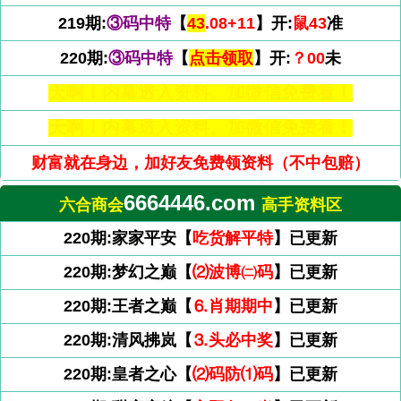
219期:
③码中特
【
43
.08+11
】开:
鼠43
准
220期:
③码中特
【
点击领取
】开:
？00
未
天啊！内幕透入资料。加微信免费看！
天啊！内幕透入资料。加微信免费看！
财富就在身边，加好友免费领资料（不中包赔）
6664446.com
六合商会
高手资料区
220期:家家平安【
吃货解平特
】已更新
220期:梦幻之巅【
⑵波博㈡码
】已更新
220期:王者之巅【
⒍肖期期中
】已更新
220期:清风拂岚【
⒊头必中奖
】已更新
220期:皇者之心【
⑵码防⑴码
】已更新