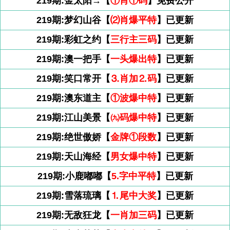
219期:金太阳→【
①肖①码
】免费公开
219期:梦幻山谷【
⑵肖爆平特
】已更新
219期:彩虹之约【
三行主三码
】已更新
219期:澳一把手【
一头爆出特
】已更新
219期:笑口常开【
⒊肖加⒉码
】已更新
219期:澳东道主【
①波爆中特
】已更新
219期:江山美景【
㈨码爆中特
】已更新
219期:绝世傲娇【
金牌①段数
】已更新
219期:天山海经【
男女爆中特
】已更新
219期:小鹿嘟嘟【
5.字中平特
】已更新
219期:雪落琉璃【
⒈尾中大奖
】已更新
219期:无敌狂龙【
一肖加三码
】已更新