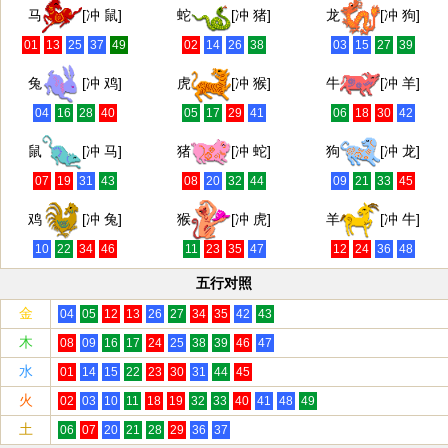
马
[冲 鼠]
蛇
[冲 猪]
龙
[冲 狗]
01
13
25
37
49
02
14
26
38
03
15
27
39
兔
[冲 鸡]
虎
[冲 猴]
牛
[冲 羊]
04
16
28
40
05
17
29
41
06
18
30
42
鼠
[冲 马]
猪
[冲 蛇]
狗
[冲 龙]
07
19
31
43
08
20
32
44
09
21
33
45
鸡
[冲 兔]
猴
[冲 虎]
羊
[冲 牛]
10
22
34
46
11
23
35
47
12
24
36
48
五行对照
金
04
05
12
13
26
27
34
35
42
43
木
08
09
16
17
24
25
38
39
46
47
水
01
14
15
22
23
30
31
44
45
火
02
03
10
11
18
19
32
33
40
41
48
49
土
06
07
20
21
28
29
36
37