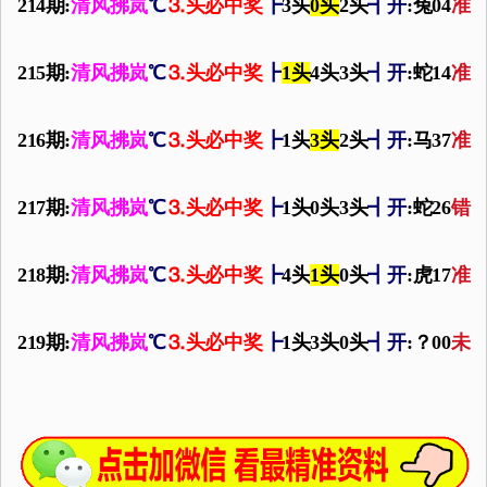
214期:
清风拂岚
℃
⒊头必中奖
┣
3头
0头
2头
┫
开
:兔04
准
215期:
清风拂岚
℃
⒊头必中奖
┣
1头
4头3头
┫
开
:蛇14
准
216期:
清风拂岚
℃
⒊头必中奖
┣
1头
3头
2头
┫
开
:马37
准
217期:
清风拂岚
℃
⒊头必中奖
┣
1头0头3头
┫
开
:蛇26
错
218期:
清风拂岚
℃
⒊头必中奖
┣
4头
1头
0头
┫
开
:虎17
准
219期:
清风拂岚
℃
⒊头必中奖
┣
1头3头0头
┫
开
:？00
未