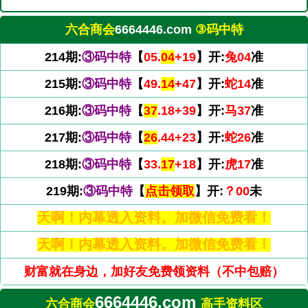
六合商会
6664446.com
③码中特
214期:
③码中特
【
05.
04
+19
】开:
兔04
准
215期:
③码中特
【
49.
14
+47
】开:
蛇14
准
216期:
③码中特
【
37
.18+39
】开:
马37
准
217期:
③码中特
【
26
.44+23
】开:
蛇26
准
218期:
③码中特
【
33.
17
+18
】开:
虎17
准
219期:
③码中特
【
点击领取
】开:
？00
未
天啊！内幕透入资料。加微信免费看！
天啊！内幕透入资料。加微信免费看！
财富就在身边，加好友免费领资料（不中包赔）
6664446.com
六合商会
高手资料区