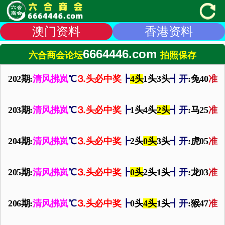
澳门资料
香港资料
6664446.com
六合商会论坛
拍照保存
202期:
清风拂岚
℃
⒊头必中奖
┣
4头
1头3头
┫
开
:兔40
准
203期:
清风拂岚
℃
⒊头必中奖
┣
1头4头
2头
┫
开
:马25
准
204期:
清风拂岚
℃
⒊头必中奖
┣
2头
0头
3头
┫
开
:虎05
准
205期:
清风拂岚
℃
⒊头必中奖
┣
0头
2头1头
┫
开
:龙03
准
206期:
清风拂岚
℃
⒊头必中奖
┣
0头
4头
1头
┫
开
:猴47
准