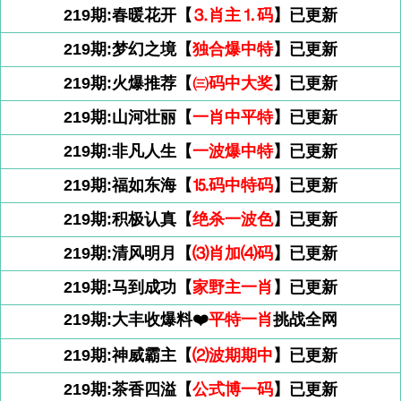
219期:春暖花开【
⒊肖主⒈码
】已更新
219期:梦幻之境【
独合爆中特
】已更新
219期:火爆推荐【
㈢码中大奖
】已更新
219期:山河壮丽【
一肖中平特
】已更新
219期:非凡人生【
一波爆中特
】已更新
219期:福如东海【
⒖码中特码
】已更新
219期:积极认真【
绝杀一波色
】已更新
219期:清风明月【
⑶肖加⑷码
】已更新
219期:马到成功【
家野主一肖
】已更新
219期:大丰收爆料❤️
平特一肖
挑战全网
219期:神威霸主【
⑵波期期中
】已更新
219期:茶香四溢【
公式博一码
】已更新